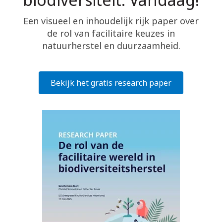
Een visueel en inhoudelijk rijk paper over
de rol van facilitaire keuzes in
natuurherstel en duurzaamheid.
Bekijk het gratis research paper