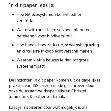
In dit paper lees je:
Hoe FM ecosystemen beïnvloedt en
versterkt
Wat eiwittransitie en seizoensplanning
betekenen voor biodiversiteit
Hoe handschoenreductie, schaapsbegrazing
en circulaire inkoop écht verschil maken
Waarom kleine keuzes leiden tot grote
systeemimpact
De inzichten in dit paper komen uit de dagelijkse
praktijk van ISS en zijn mede geschreven door
onze duurzaamheidsspecialisten Christel
Simmelink & Esther ter Braak.
Laat je inspireren door wat mogelijk is als