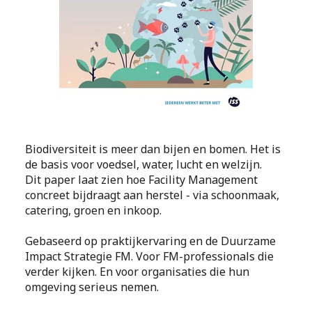
Biodiversiteit is meer dan bijen en bomen. Het is
de basis voor voedsel, water, lucht en welzijn.
Dit paper laat zien hoe Facility Management
concreet bijdraagt aan herstel - via schoonmaak,
catering, groen en inkoop.
Gebaseerd op praktijkervaring en de Duurzame
Impact Strategie FM. Voor FM-professionals die
verder kijken. En voor organisaties die hun
omgeving serieus nemen.